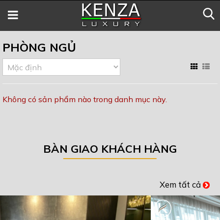
PHÒNG NGỦ
Không có sản phẩm nào trong danh mục này.
BÀN GIAO KHÁCH HÀNG
Xem tất cả