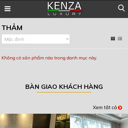
THẢM
Không có sản phẩm nào trong danh mục này.
BÀN GIAO KHÁCH HÀNG
Xem tất cả