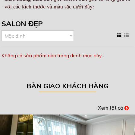
với các kích thước và màu sắc dưới đây:
SALON ĐẸP
Không có sản phẩm nào trong danh mục này.
BÀN GIAO KHÁCH HÀNG
Xem tất cả