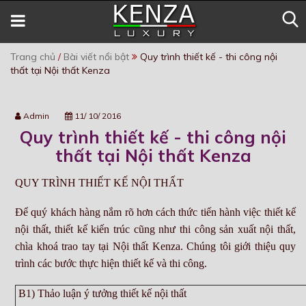
Trang chủ
/
Bài viết nổi bật
Quy trình thiết kế - thi công nội
thất tại Nội thất Kenza
Admin
11/ 10/ 2016
Quy trình thiết kế - thi công nội
thất tại Nội thất Kenza
QUY TRÌNH THIẾT KẾ NỘI THẤT
Để quý khách hàng nắm rõ hơn cách thức tiến hành việc thiết kế
nội thất, thiết kế kiến trúc cũng như thi công sản xuất nội thất,
chìa khoá trao tay tại Nội thất Kenza. Chúng tôi giới thiệu quy
trình các bước thực hiện thiết kế và thi công.
B1) Thảo luận ý tưởng thiết kế nội thất