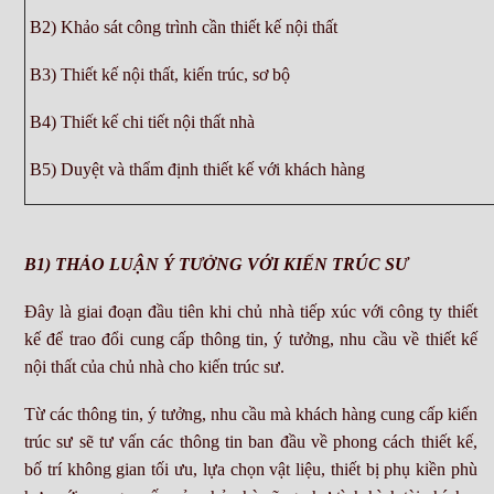
B2) Khảo sát công trình cần thiết kế nội thất
B3) Thiết kế nội thất, kiến trúc, sơ bộ
B4) Thiết kế chi tiết nội thất nhà
B5) Duyệt và thẩm định thiết kế với khách hàng
B1) THẢO LUẬN Ý TƯỞNG VỚI KIẾN TRÚC SƯ
Đây là giai đoạn đầu tiên khi chủ nhà tiếp xúc với công ty thiết
kế để trao đổi cung cấp thông tin, ý tưởng, nhu cầu về thiết kế
nội thất của chủ nhà cho kiến trúc sư.
Từ các thông tin, ý tưởng, nhu cầu mà khách hàng cung cấp kiến
trúc sư sẽ tư vấn các thông tin ban đầu về phong cách thiết kế,
bố trí không gian tối ưu, lựa chọn vật liệu, thiết bị phụ kiền phù