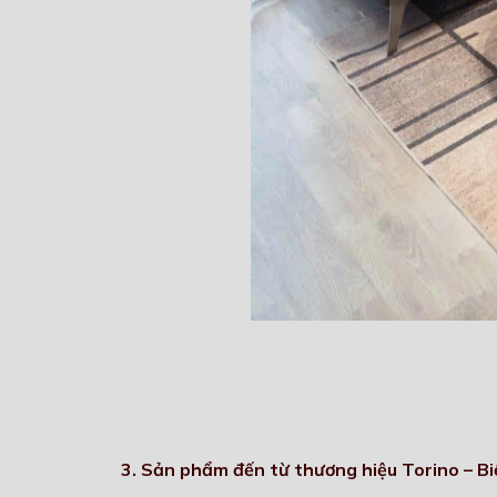
3. Sản phẩm đến từ thương hiệu Torino – Bi