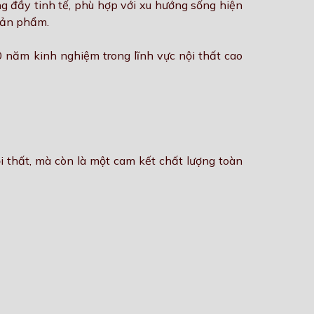
ng đầy tinh tế, phù hợp với xu hướng sống hiện
 sản phẩm.
 năm kinh nghiệm trong lĩnh vực nội thất cao
 thất, mà còn là một cam kết chất lượng toàn