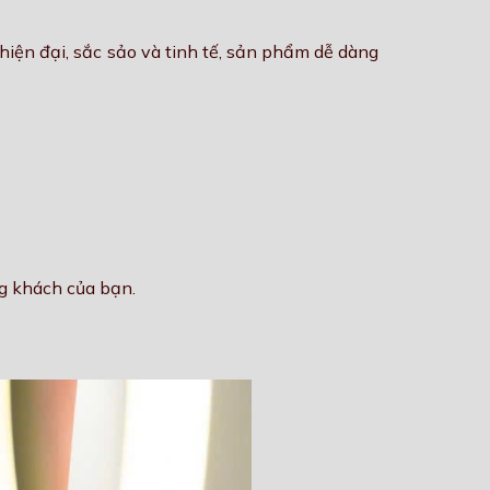
hiện đại, sắc sảo và tinh tế, sản phẩm dễ dàng
ng khách của bạn.