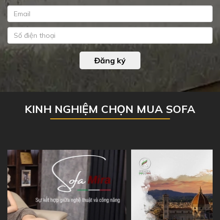
Đăng ký
KINH NGHIỆM CHỌN MUA SOFA