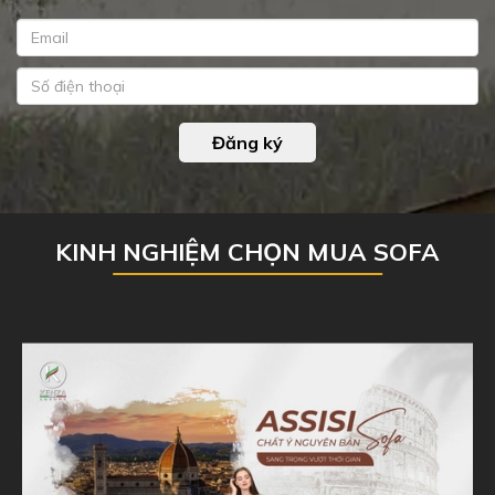
Đăng ký
KINH NGHIỆM CHỌN MUA SOFA