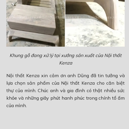
Khung gỗ đang xử lý tại xưởng sản xuất của Nội thất
Kenza
Nội thất Kenza xin cảm ơn anh Dũng đã tin tưởng và
lựa chọn sản phẩm của Nội thất Kenza cho căn biệt
thự của mình. Chúc anh và gia đình có thật nhiều sức
khỏe và những giây phút hanh phúc trong chính tổ ấm
của mình.