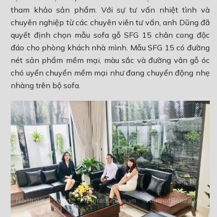
tham khảo sản phẩm. Với sự tư vấn nhiệt tình và
chuyên nghiệp từ các chuyên viên tư vấn, anh Dũng đã
quyết định chọn mẫu sofa gỗ SFG 15 chân cong độc
đáo cho phòng khách nhà mình. Mẫu SFG 15 có đường
nét sản phẩm mềm mại, màu sắc và đường vân gỗ óc
chó uyển chuyển mềm mại như đang chuyển động nhẹ
nhàng trên bộ sofa.