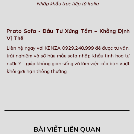
Nhập khẩu trực tiếp từ Italia
Prato Sofa - Đầu Tư Xứng Tầm – Khẳng Định
Vị Thế
Liên hệ ngay với KENZA 0929.248.999 để được tư vấn,
trải nghiệm và sở hữu mẫu sofa nhập khẩu tinh hoa từ
nước Ý – giúp không gian sống và làm việc của bạn vượt
khỏi giới hạn thông thường.
BÀI VIẾT LIÊN QUAN