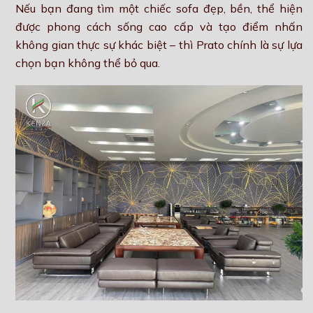
Nếu bạn đang tìm một chiếc sofa đẹp, bền, thể hiện
được phong cách sống cao cấp và tạo điểm nhấn
không gian thực sự khác biệt – thì Prato chính là sự lựa
chọn bạn không thể bỏ qua.