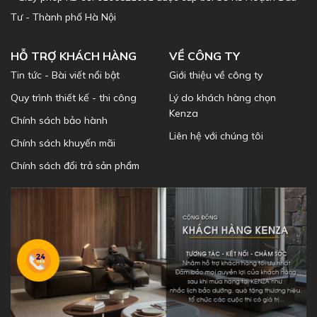
Tư - Thành phố Hà Nội
HỖ TRỢ KHÁCH HÀNG
VỀ CÔNG TY
Tin tức - Bài viết nổi bật
Giới thiệu về công ty
Quy trình thiết kế - thi công
Lý do khách hàng chọn
Kenza
Chính sách bảo hành
Liên hệ với chúng tôi
Chính sách khuyến mãi
Chính sách đổi trả sản phẩm