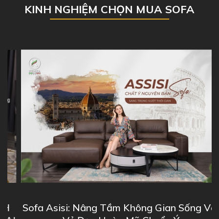
KINH NGHIỆM CHỌN MUA SOFA
Sofa Asisi: Nâng Tầm Không Gian Sống Với