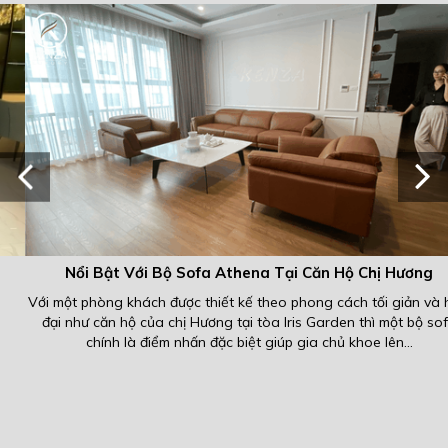
Nổi Bật Với Bộ Sofa Athena Tại Căn Hộ Chị Hương
Với một phòng khách được thiết kế theo phong cách tối giản và hiện
đại như căn hộ của chị Hương tại tòa Iris Garden thì một bộ sofa
chính là điểm nhấn đặc biệt giúp gia chủ khoe lên...