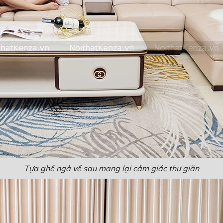
Tựa ghế ngả về sau mang lại cảm giác thư giãn