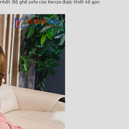
 nhất. Bộ ghế sofa của Kenza được thiết kế gọn