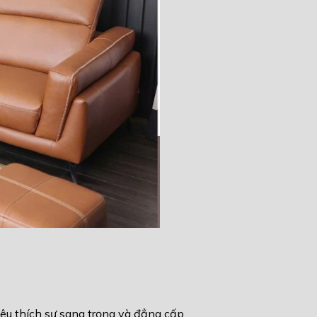
yêu thích sự sang trọng và đẳng cấp.