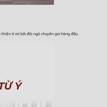
hiện tỉ mỉ bởi đội ngũ chuyên gia hàng đầu.