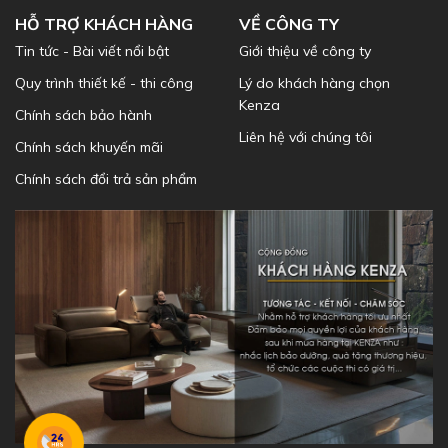
HỖ TRỢ KHÁCH HÀNG
VỀ CÔNG TY
Tin tức - Bài viết nổi bật
Giới thiệu về công ty
Quy trình thiết kế - thi công
Lý do khách hàng chọn
Kenza
Chính sách bảo hành
Liên hệ với chúng tôi
Chính sách khuyến mãi
Chính sách đổi trả sản phẩm