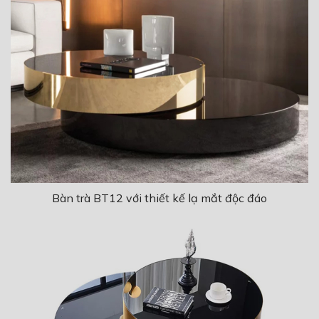
Bàn trà BT12 với thiết kế lạ mắt độc đáo