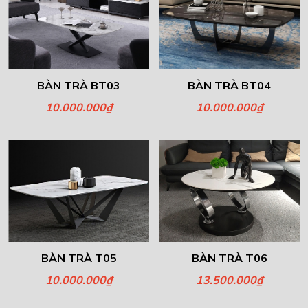
BÀN TRÀ BT03
BÀN TRÀ BT04
10.000.000₫
10.000.000₫
BÀN TRÀ T05
BÀN TRÀ T06
10.000.000₫
13.500.000₫