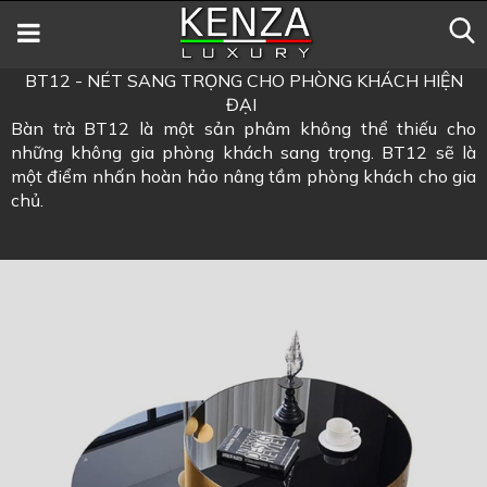
BT12 - NÉT SANG TRỌNG CHO PHÒNG KHÁCH HIỆN
ĐẠI
Bàn trà BT12 là một sản phâm không thể thiếu cho
những không gia phòng khách sang trọng. BT12 sẽ là
một điểm nhấn hoàn hảo nâng tầm phòng khách cho gia
chủ.