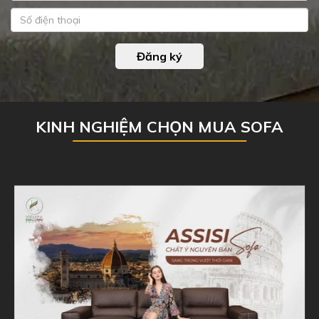
Đăng ký
KINH NGHIỆM CHỌN MUA SOFA