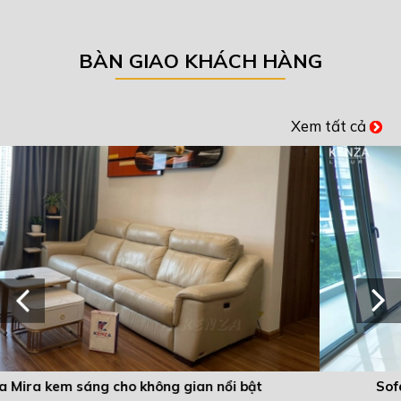
BÀN GIAO KHÁCH HÀNG
Xem tất cả
Sofa Mira kem sáng cho không gian nổi bật