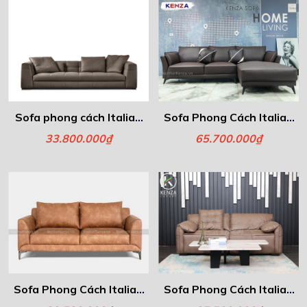
Sofa phong cách Italia -
Sofa Phong Cách Italia -
Blazer
Amber
33.800.000₫
65.700.000₫
Sofa Phong Cách Italia -
Sofa Phong Cách Italia -