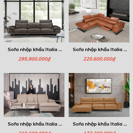
Sofa nhập khẩu Italia -
Sofa nhập khẩu Italia -
Prato
Cavour
295.900.000₫
220.600.000₫
Sofa nhập khẩu Italia -
Sofa nhập khẩu Italia -
Soave
Assisi