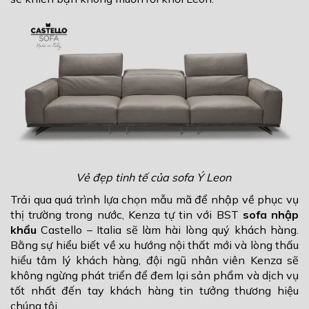
Vẻ đẹp tinh tế của sofa Ý Leon
Trải qua quá trình lựa chọn mẫu mã để nhập về phục vụ
thị trường trong nước, Kenza tự tin với BST
sofa nhập
khẩu
Castello – Italia sẽ làm hài lòng quý khách hàng.
Bằng sự hiểu biết về xu hướng nội thất mới và lòng thấu
hiểu tâm lý khách hàng, đội ngũ nhân viên Kenza sẽ
không ngừng phát triển để đem lại sản phẩm và dịch vụ
tốt nhất đến tay khách hàng tin tưởng thương hiệu
chúng tôi.