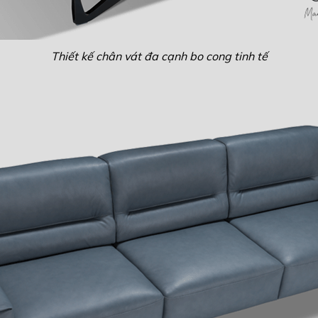
Thiết kế chân vát đa cạnh bo cong tinh tế