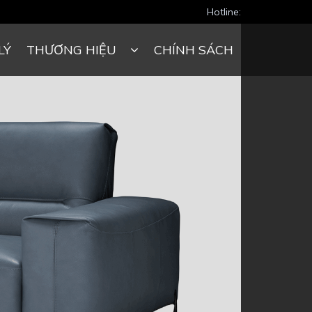
Hotline:
LÝ
THƯƠNG HIỆU
CHÍNH SÁCH