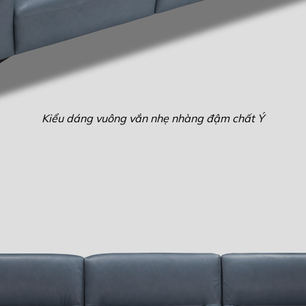
Kiểu dáng vuông vắn nhẹ nhàng đậm chất Ý