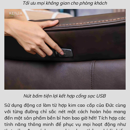
Tối ưu mọi không gian cho phòng khách
Nút bấm tiện lợi kết hợp cổng sạc USB
Sử dụng động cơ làm từ hợp kim cao cấp của Đức cùng
với từng đường chỉ sắc nét một cách hoàn hảo mang
đến một sản phẩm bền bỉ hơn bao giờ hết! Tích hợp các
tính năng thông minh để phục vụ mọi hoạt động như