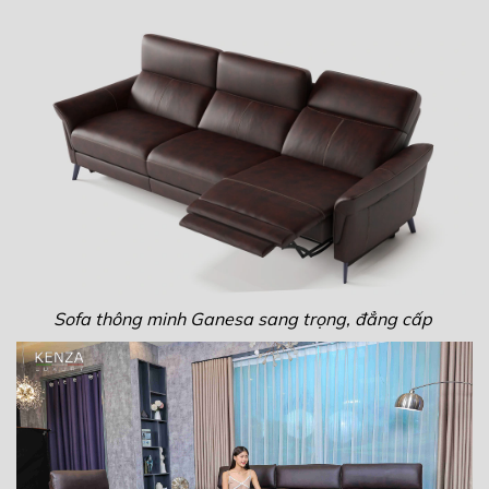
Sofa thông minh Ganesa sang trọng, đẳng cấp