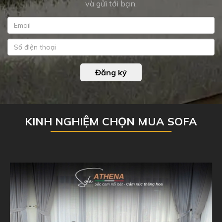
và gửi tới bạn.
Đăng ký
KINH NGHIỆM CHỌN MUA SOFA