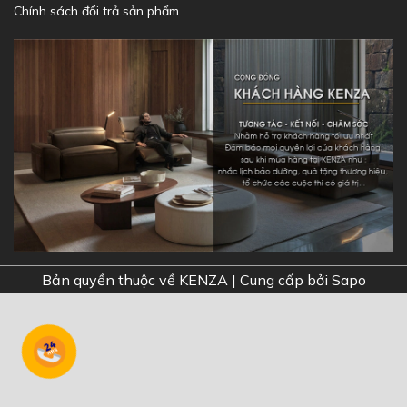
Chính sách đổi trả sản phẩm
Bản quyền thuộc về KENZA |
Cung cấp bởi Sapo